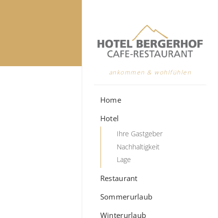
ankommen & wohlfühlen
Home
Hotel
Ihre Gastgeber
Nachhaltigkeit
Lage
Restaurant
Sommerurlaub
Winterurlaub