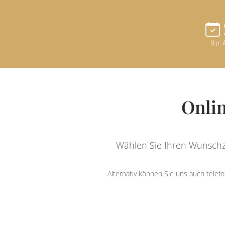
Ihr 
Onli
Wählen Sie Ihren Wunschz
Alternativ können Sie uns auch telef